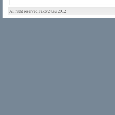
All right reserved Fakty24.eu 2012