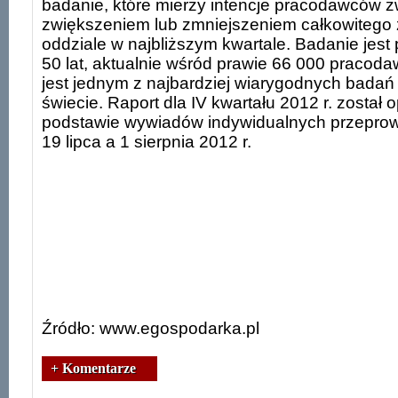
badanie, które mierzy intencje pracodawców 
zwiększeniem lub zmniejszeniem całkowitego z
oddziale w najbliższym kwartale. Badanie jes
50 lat, aktualnie wśród prawie 66 000 pracoda
jest jednym z najbardziej wiarygodnych badań
świecie. Raport dla IV kwartału 2012 r. został
podstawie wywiadów indywidualnych przepr
19 lipca a 1 sierpnia 2012 r.
Źródło: www.egospodarka.pl
+ Komentarze