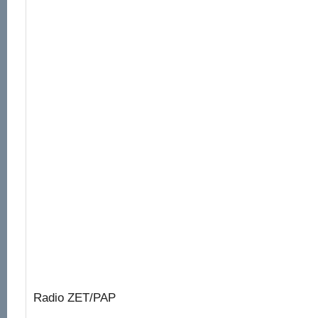
Radio ZET/PAP