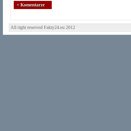
+ Komentarze
All right reserved Fakty24.eu 2012