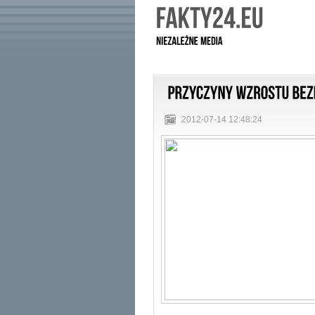
2012-07-14 12:48:24