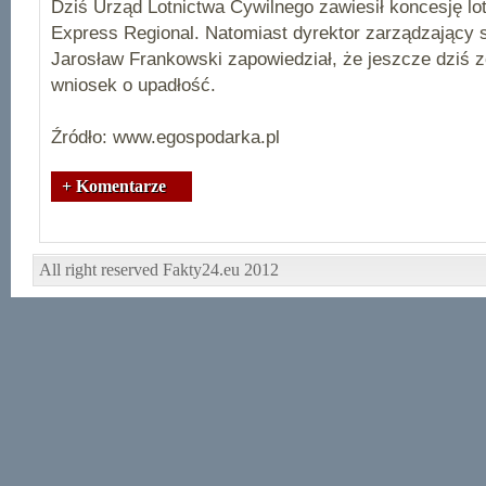
Dziś Urząd Lotnictwa Cywilnego zawiesił koncesję lo
Express Regional. Natomiast dyrektor zarządzający 
Jarosław Frankowski zapowiedział, że jeszcze dziś z
wniosek o upadłość.
Źródło: www.egospodarka.pl
+ Komentarze
All right reserved Fakty24.eu 2012