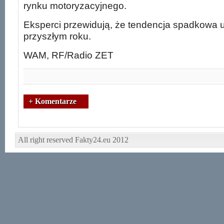
rynku motoryzacyjnego.
Eksperci przewidują, że tendencja spadkowa u
przyszłym roku.
WAM, RF/Radio ZET
+ Komentarze
All right reserved Fakty24.eu 2012