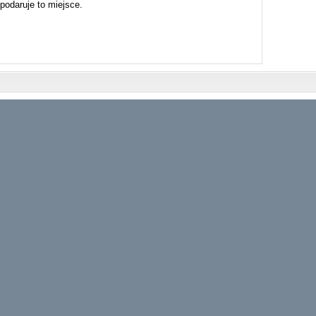
podaruje to miejsce.