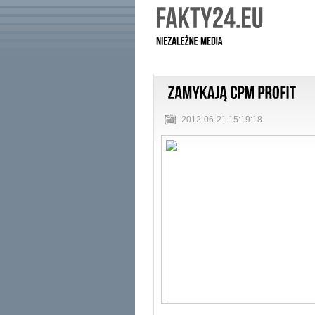
2012-06-21 15:19:18